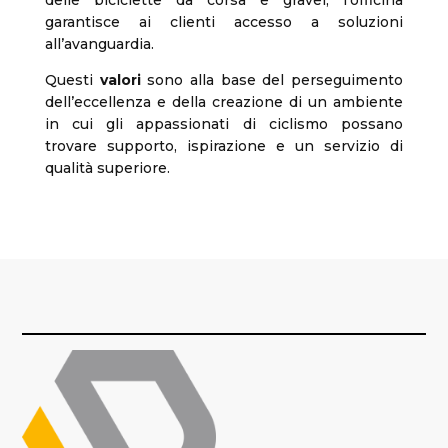
delle biciclette da corsa e gravel, l’officina
garantisce ai clienti accesso a soluzioni
all’avanguardia.
Questi
valori
sono alla base del perseguimento
dell’eccellenza e della creazione di un ambiente
in cui gli appassionati di ciclismo possano
trovare supporto, ispirazione e un servizio di
qualità superiore.