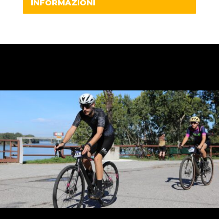
INFORMAZIONI