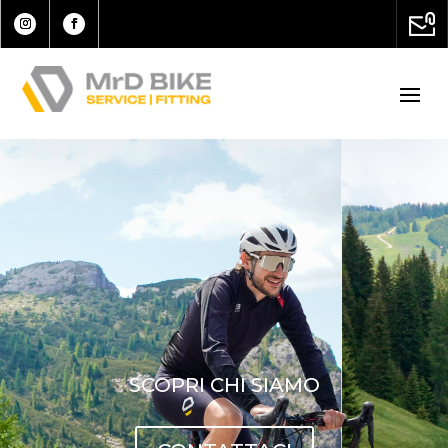
SCOPRI CHI SIAMO