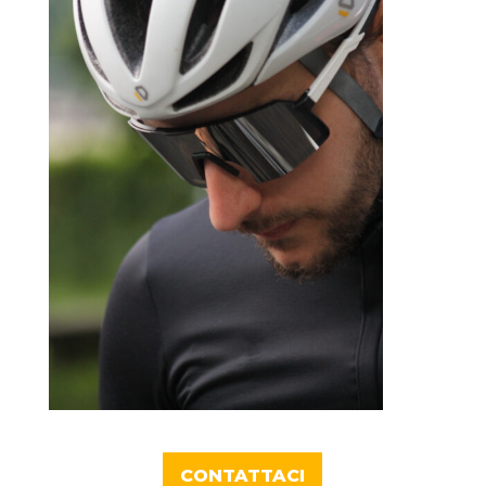
CONTATTACI