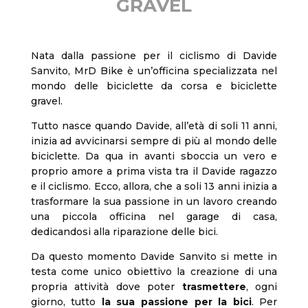
GRAVEL
Nata dalla passione per il ciclismo di Davide
Sanvito, MrD Bike è un’officina specializzata nel
mondo delle biciclette da corsa e biciclette
gravel.
Tutto nasce quando Davide, all’età di soli 11 anni,
inizia ad avvicinarsi sempre di più al mondo delle
biciclette. Da qua in avanti sboccia un vero e
proprio amore a prima vista tra il Davide ragazzo
e il ciclismo. Ecco, allora, che a soli 13 anni inizia a
trasformare la sua passione in un lavoro creando
una piccola officina nel garage di casa,
dedicandosi alla riparazione delle bici.
Da questo momento Davide Sanvito si mette in
testa come unico obiettivo la creazione di una
propria attività dove poter
trasmettere
, ogni
giorno, tutto
la sua passione per la bici
. Per