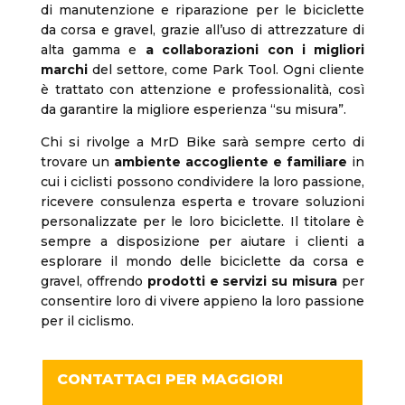
di manutenzione e riparazione per le biciclette
da corsa e gravel, grazie all’uso di attrezzature di
alta gamma e
a collaborazioni con i migliori
marchi
del settore, come Park Tool. Ogni cliente
è trattato con attenzione e professionalità, così
da garantire la migliore esperienza “su misura”.
Chi si rivolge a MrD Bike sarà sempre certo di
trovare un
ambiente accogliente e familiare
in
cui i ciclisti possono condividere la loro passione,
ricevere consulenza esperta e trovare soluzioni
personalizzate per le loro biciclette. Il titolare è
sempre a disposizione per aiutare i clienti a
esplorare il mondo delle biciclette da corsa e
gravel, offrendo
prodotti e servizi su misura
per
consentire loro di vivere appieno la loro passione
per il ciclismo.
CONTATTACI PER MAGGIORI