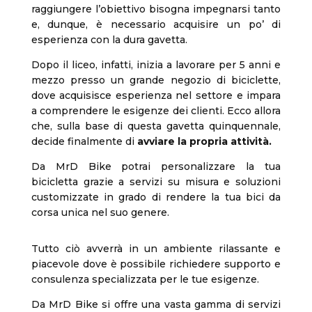
raggiungere l’obiettivo bisogna impegnarsi tanto
e, dunque, è necessario acquisire un po’ di
esperienza con la dura gavetta.
Dopo il liceo, infatti, inizia a lavorare per 5 anni e
mezzo presso un grande negozio di biciclette,
dove acquisisce esperienza nel settore e impara
a comprendere le esigenze dei clienti. Ecco allora
che, sulla base di questa gavetta quinquennale,
decide finalmente di
avviare la propria attività.
Da MrD Bike potrai personalizzare la tua
bicicletta grazie a servizi su misura e soluzioni
customizzate in grado di rendere la tua bici da
corsa unica nel suo genere.
Tutto ciò avverrà in un ambiente rilassante e
piacevole dove è possibile richiedere supporto e
consulenza specializzata per le tue esigenze.
Da MrD Bike si offre una vasta gamma di servizi