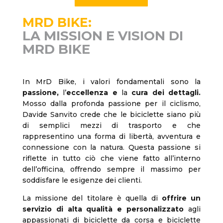
MRD BIKE:
LA MISSION E VISION DI
MRD BIKE
In MrD Bike, i valori fondamentali sono la
passione,
l’
eccellenza e
la
cura dei dettagli.
Mosso dalla profonda passione per il ciclismo,
Davide Sanvito crede che le biciclette siano più
di semplici mezzi di trasporto e che
rappresentino una forma di libertà, avventura e
connessione con la natura. Questa passione si
riflette in tutto ciò che viene fatto all’interno
dell’officina, offrendo sempre il massimo per
soddisfare le esigenze dei clienti.
La missione del titolare è quella di
offrire un
servizio di alta qualità e personalizzato
agli
appassionati di biciclette da corsa e biciclette