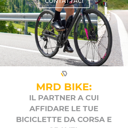
CONTATTACI
MRD BIKE:
IL PARTNER A CUI
AFFIDARE LE TUE
BICICLETTE DA CORSA E