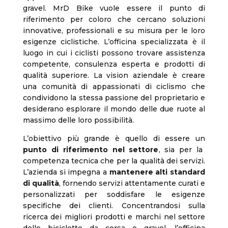
gravel. MrD Bike vuole essere il punto di
riferimento per coloro che cercano soluzioni
innovative, professionali e su misura per le loro
esigenze ciclistiche. L’officina specializzata è il
luogo in cui i ciclisti possono trovare assistenza
competente, consulenza esperta e prodotti di
qualità superiore. La vision aziendale è creare
una comunità di appassionati di ciclismo che
condividono la stessa passione del proprietario e
desiderano esplorare il mondo delle due ruote al
massimo delle loro possibilità.
L’obiettivo più grande è quello di essere un
punto di riferimento nel settore
, sia per la
competenza tecnica che per la qualità dei servizi.
L’azienda si impegna a
mantenere alti standard
di qualità
, fornendo servizi attentamente curati e
personalizzati per soddisfare le esigenze
specifiche dei clienti. Concentrandosi sulla
ricerca dei migliori prodotti e marchi nel settore