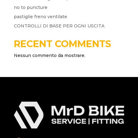
no to puncture
pastiglie freno ventilate
CONTROLLI DI BASE PER OGNI USCITA
RECENT COMMENTS
Nessun commento da mostrare.