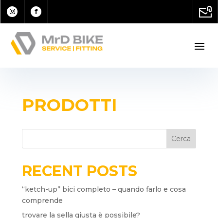
PRODOTTI
Cerca
RECENT POSTS
“ketch-up” bici completo – quando farlo e cosa
comprende
trovare la sella giusta è possibile?